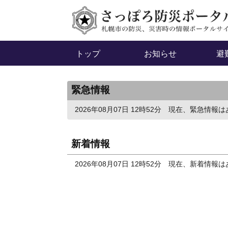
トップ
お知らせ
避
緊急情報
2026年08月07日 12時52分
現在、緊急情報は
新着情報
2026年08月07日 12時52分
現在、新着情報は